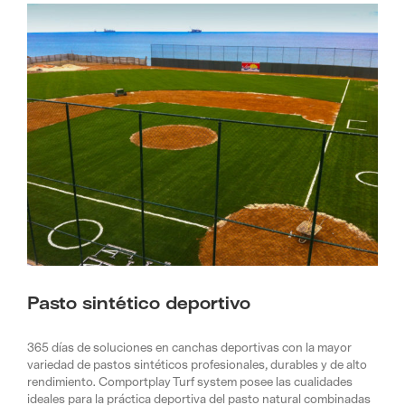
Pasto sintético deportivo
365 días de soluciones en canchas deportivas con la mayor
variedad de pastos sintéticos profesionales, durables y de alto
rendimiento. Comportplay Turf system posee las cualidades
ideales para la práctica deportiva del pasto natural combinadas