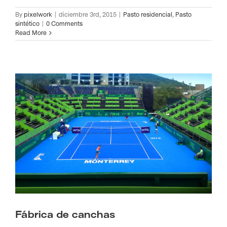
By
pixelwork
|
diciembre 3rd, 2015
|
Pasto residencial
,
Pasto
sintético
|
0 Comments
Read More
Fábrica de canchas