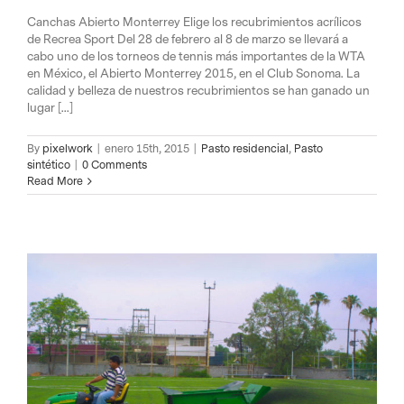
Canchas Abierto Monterrey Elige los recubrimientos acrílicos
de Recrea Sport Del 28 de febrero al 8 de marzo se llevará a
cabo uno de los torneos de tennis más importantes de la WTA
en México, el Abierto Monterrey 2015, en el Club Sonoma. La
calidad y belleza de nuestros recubrimientos se han ganado un
lugar [...]
By
pixelwork
|
enero 15th, 2015
|
Pasto residencial
,
Pasto
sintético
|
0 Comments
Read More