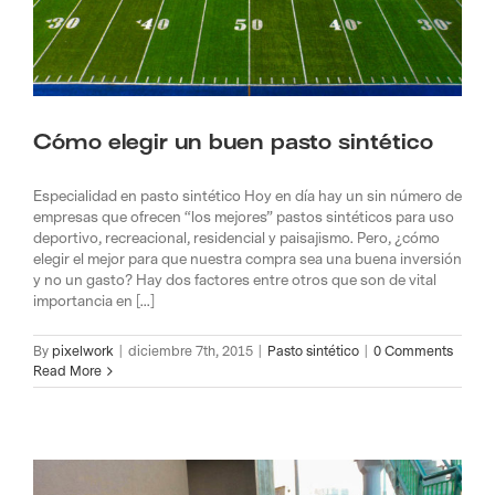
Cómo elegir un buen pasto sintético
Especialidad en pasto sintético Hoy en día hay un sin número de
empresas que ofrecen “los mejores” pastos sintéticos para uso
deportivo, recreacional, residencial y paisajismo. Pero, ¿cómo
elegir el mejor para que nuestra compra sea una buena inversión
y no un gasto? Hay dos factores entre otros que son de vital
importancia en [...]
By
pixelwork
|
diciembre 7th, 2015
|
Pasto sintético
|
0 Comments
Read More