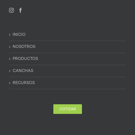
INICIO
NOSOTROS
PRODUCTOS
CANCHAS
RECURSOS
COTIZAR