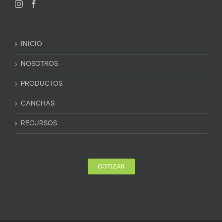
INICIO
NOSOTROS
PRODUCTOS
CANCHAS
RECURSOS
COTIZAR