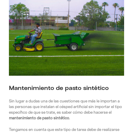
Image
Mantenimiento de pasto sintético
Sin lugar a dudas una de las cuestiones que más le importan a
las personas que instalan el césped artificial sin importar el tipo
específico de que se trate, es saber cómo debe hacerse el
mantenimiento de pasto sintético
.
Tengamos en cuenta que este tipo de tarea debe de realizarse