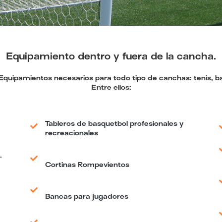
Equipamiento dentro y fuera de la cancha.
uipamientos necesarios para todo tipo de canchas: tenis, basq
Entre ellos:
Tableros de basquetbol profesionales y
recreacionales
.
Cortinas Rompevientos
Bancas para jugadores