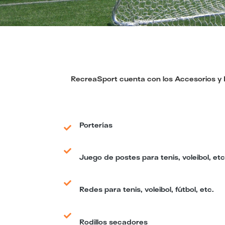
RecreaSport cuenta con los Accesorios y Eq
Porterías
Juego de postes para tenis, voleibol, etc
Redes para tenis, voleibol, fútbol, etc.
Rodillos secadores