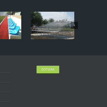
COTIZAR