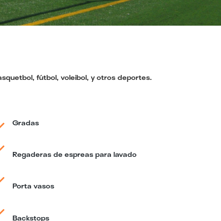
uetbol, fútbol, voleibol, y otros deportes.
Gradas
Regaderas de espreas para lavado
Porta vasos
Backstops