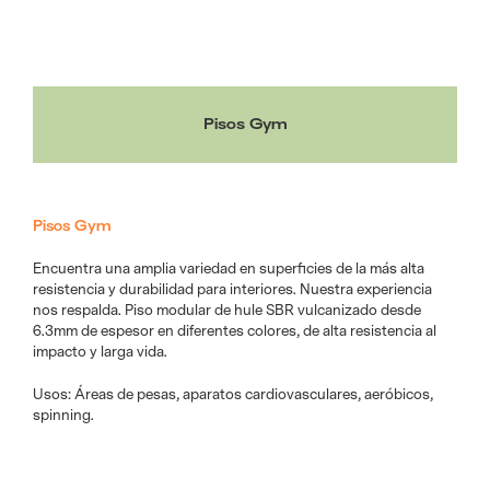
Pisos Gym
Pisos Gym
Encuentra una amplia variedad en superficies de la más alta
resistencia y durabilidad para interiores. Nuestra experiencia
nos respalda. Piso modular de hule SBR vulcanizado desde
6.3mm de espesor en diferentes colores, de alta resistencia al
impacto y larga vida.
Usos: Áreas de pesas, aparatos cardiovasculares, aeróbicos,
spinning.