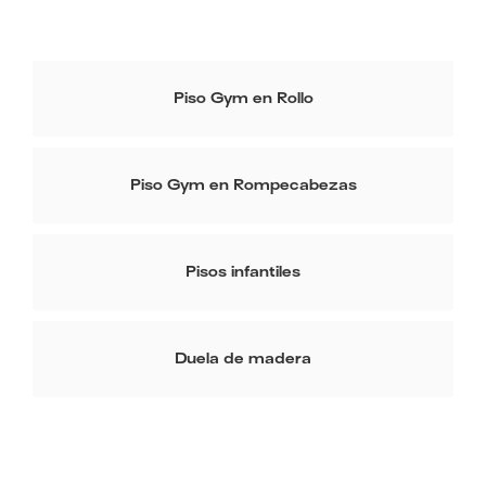
Piso Gym en Rollo
Piso Gym en Rompecabezas
Pisos infantiles
Duela de madera