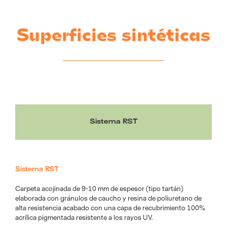
Superficies sintéticas
Sistema RST
Sistema RST
Carpeta acojinada de 9-10 mm de espesor (tipo tartán)
elaborada con gránulos de caucho y resina de poliuretano de
alta resistencia acabado con una capa de recubrimiento 100%
acrílica pigmentada resistente a los rayos UV.