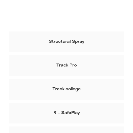
Structural Spray
Track Pro
Track college
R - SafePlay