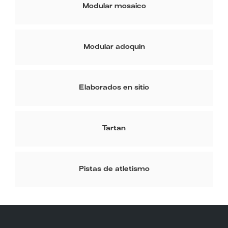
Modular mosaico
Modular adoquin
Elaborados en sitio
Tartan
Pistas de atletismo