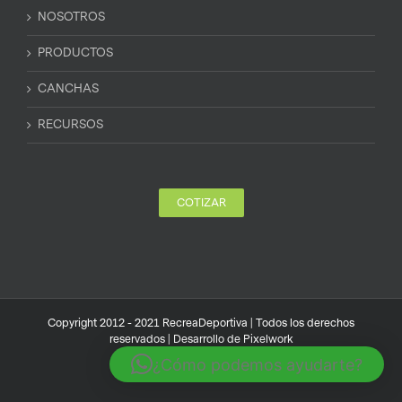
NOSOTROS
PRODUCTOS
CANCHAS
RECURSOS
COTIZAR
Copyright 2012 - 2021 RecreaDeportiva | Todos los derechos
reservados | Desarrollo de
Pixelwork
¿Cómo podemos ayudarte?
Instagram
Facebook