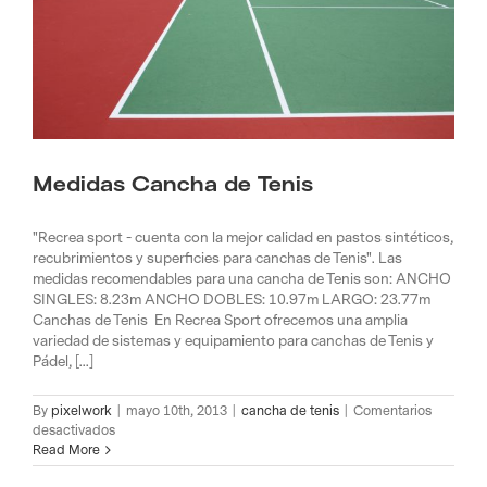
Medidas Cancha de Tenis
"Recrea sport - cuenta con la mejor calidad en pastos sintéticos,
recubrimientos y superficies para canchas de Tenis". Las
medidas recomendables para una cancha de Tenis son: ANCHO
SINGLES: 8.23m ANCHO DOBLES: 10.97m LARGO: 23.77m
Canchas de Tenis En Recrea Sport ofrecemos una amplia
variedad de sistemas y equipamiento para canchas de Tenis y
Pádel, [...]
By
pixelwork
|
mayo 10th, 2013
|
cancha de tenis
|
Comentarios
en
desactivados
Medidas
Read More
Cancha