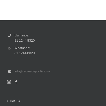
de
Tenis
Llámanos:
81 1244 8320
Whatsapp:
81 1244 8320
info@recreadeportiva.mx
INICIO