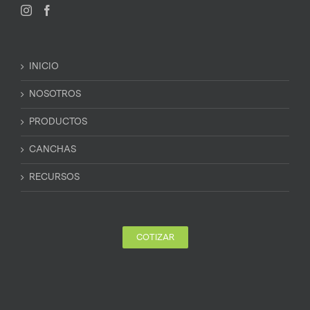
INICIO
NOSOTROS
PRODUCTOS
CANCHAS
RECURSOS
COTIZAR