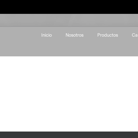
Inicio
Nosotros
Productos
Ca