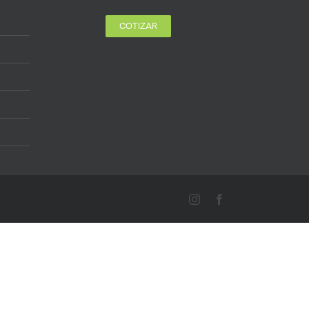
COTIZAR
Instagram
Facebook