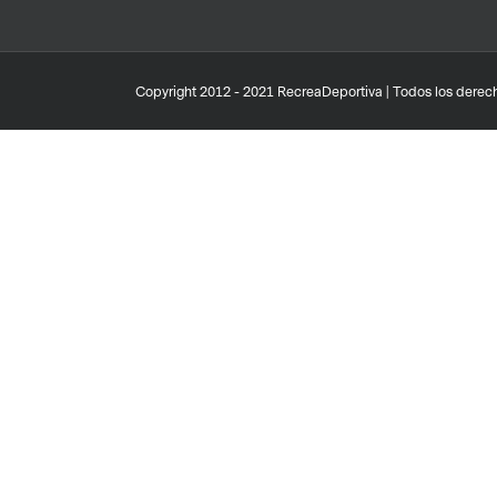
Copyright 2012 - 2021 RecreaDeportiva | Todos los derech