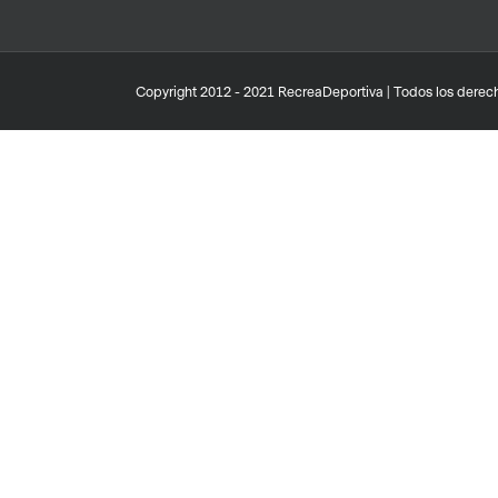
Copyright 2012 - 2021 RecreaDeportiva | Todos los derech