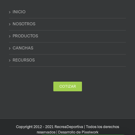
INICIO
NOSOTROS
PRODUCTOS
CANCHAS
RECURSOS
COTIZAR
Copyright 2012 - 2021 RecreaDeportiva | Todos los derechos
reservados | Desarrollo de
Pixelwork