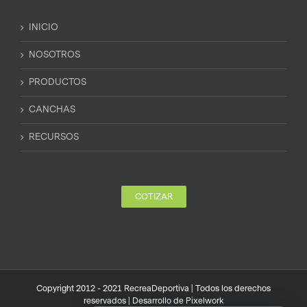
INICIO
NOSOTROS
PRODUCTOS
CANCHAS
RECURSOS
COTIZAR
Copyright 2012 - 2021 RecreaDeportiva | Todos los derechos
reservados | Desarrollo de
Pixelwork