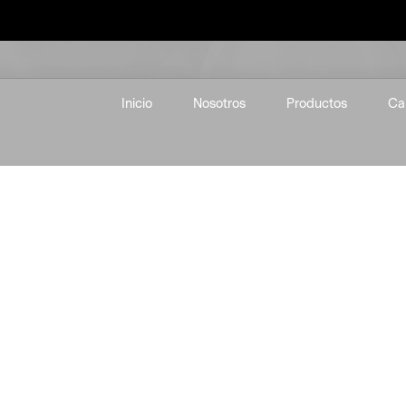
Inicio
Nosotros
Productos
Ca