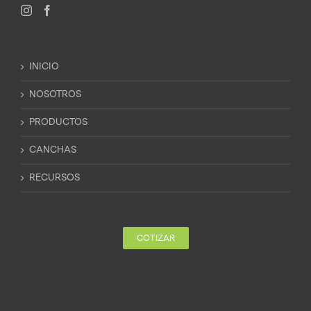
INICIO
NOSOTROS
PRODUCTOS
CANCHAS
RECURSOS
COTIZAR