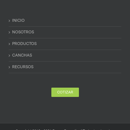
INICIO
NOSOTROS
PRODUCTOS
CANCHAS
RECURSOS
COTIZAR