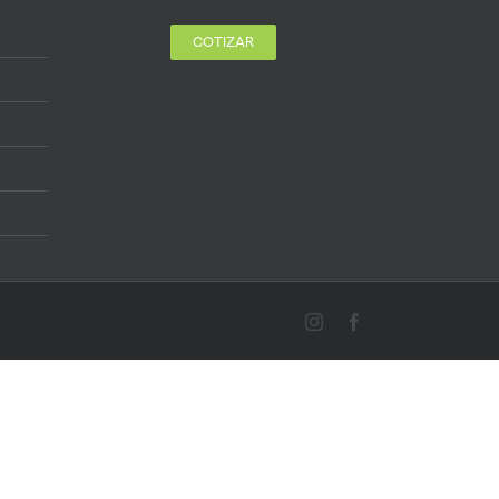
COTIZAR
Instagram
Facebook