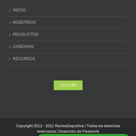
INICIO
NOSOTROS
PRODUCTOS
CANCHAS
RECURSOS
COTIZAR
Copyright 2012 - 2021 RecreaDeportiva | Todos los derechos
reservados | Desarrollo de
Pixelwork