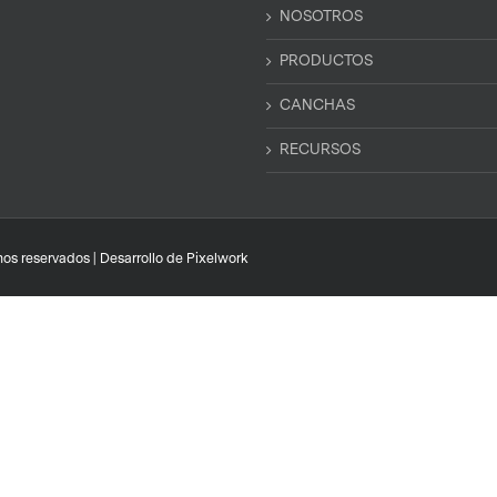
NOSOTROS
PRODUCTOS
CANCHAS
RECURSOS
os reservados | Desarrollo de
Pixelwork