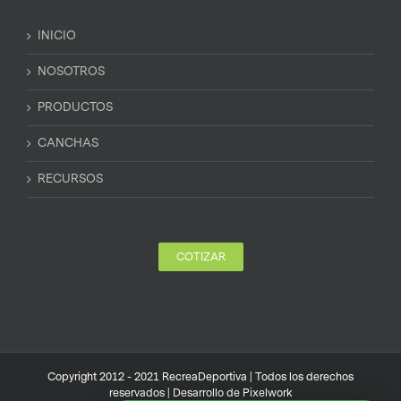
INICIO
NOSOTROS
PRODUCTOS
CANCHAS
RECURSOS
COTIZAR
Copyright 2012 - 2021 RecreaDeportiva | Todos los derechos
reservados | Desarrollo de
Pixelwork