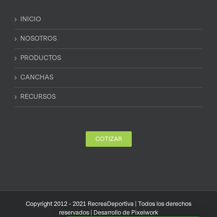
INICIO
NOSOTROS
PRODUCTOS
CANCHAS
RECURSOS
COTIZAR
Copyright 2012 - 2021 RecreaDeportiva | Todos los derechos
reservados | Desarrollo de
Pixelwork