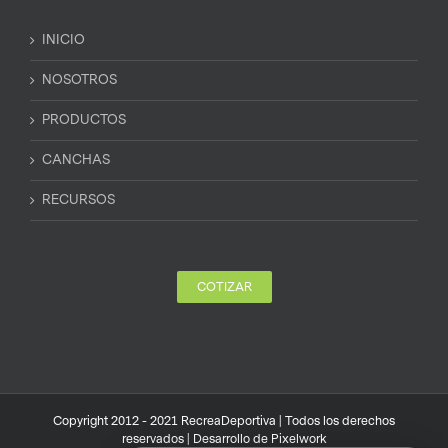
INICIO
NOSOTROS
PRODUCTOS
CANCHAS
RECURSOS
COTIZAR
Copyright 2012 - 2021 RecreaDeportiva | Todos los derechos
reservados | Desarrollo de
Pixelwork