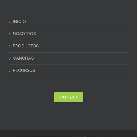
INICIO
NOSOTROS
PRODUCTOS
CANCHAS
RECURSOS
COTIZAR