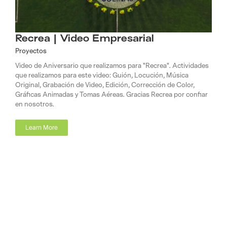
Recrea | Video Empresarial
Proyectos
Video de Aniversario que realizamos para "Recrea". Actividades
que realizamos para este video: Guión, Locución, Música
Original, Grabación de Video, Edición, Corrección de Color,
Gráficas Animadas y Tomas Aéreas. Gracias Recrea por confiar
en nosotros.
Learn More