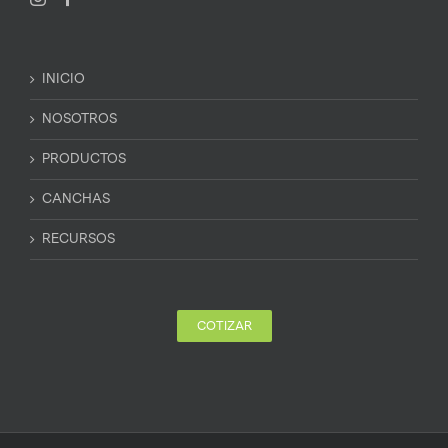
INICIO
NOSOTROS
PRODUCTOS
CANCHAS
RECURSOS
COTIZAR