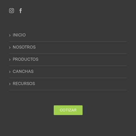
INICIO
NOSOTROS
PRODUCTOS
CANCHAS
RECURSOS
COTIZAR