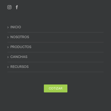
INICIO
NOSOTROS
PRODUCTOS
CANCHAS
RECURSOS
COTIZAR