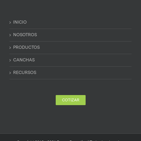
INICIO
NOSOTROS
PRODUCTOS
CANCHAS
RECURSOS
COTIZAR