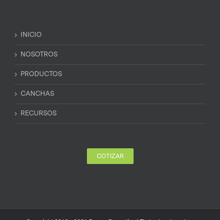
INICIO
NOSOTROS
PRODUCTOS
CANCHAS
RECURSOS
COTIZAR