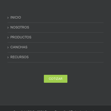
INICIO
NOSOTROS
PRODUCTOS
CANCHAS
RECURSOS
COTIZAR