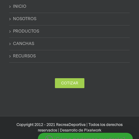
INICIO
NOSOTROS
PRODUCTOS
CANCHAS
RECURSOS
COTIZAR
Copyright 2012 - 2021 RecreaDeportiva | Todos los derechos
reservados | Desarrollo de
Pixelwork