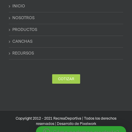
INICIO
NOSOTROS
PRODUCTOS
CANCHAS
RECURSOS
COTIZAR
Copyright 2012 - 2021 RecreaDeportiva | Todos los derechos
reservados | Desarrollo de
Pixelwork