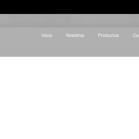
Inicio
Nosotros
Productos
Ca