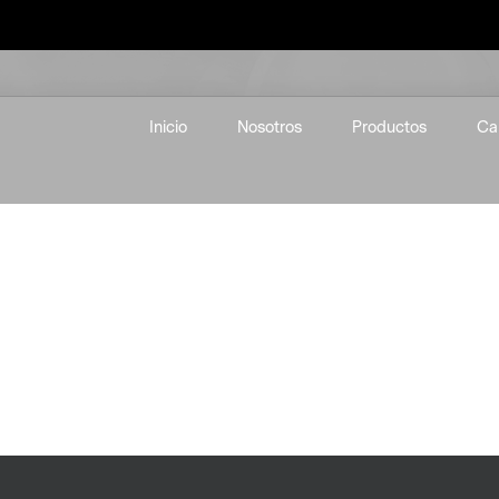
Inicio
Nosotros
Productos
Ca