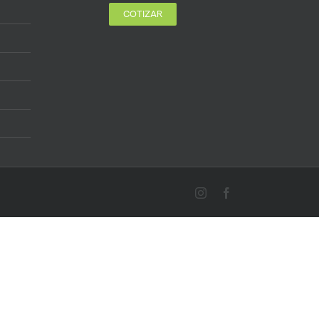
COTIZAR
Instagram
Facebook