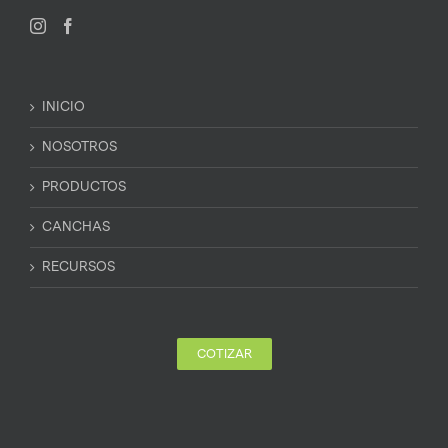
INICIO
NOSOTROS
PRODUCTOS
CANCHAS
RECURSOS
COTIZAR