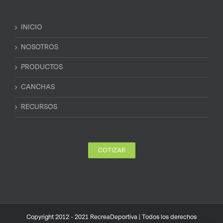
INICIO
NOSOTROS
PRODUCTOS
CANCHAS
RECURSOS
COTIZAR
Copyright 2012 - 2021 RecreaDeportiva | Todos los derechos