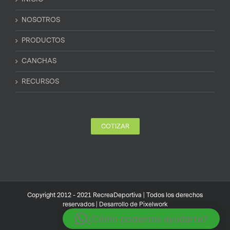
NOSOTROS
PRODUCTOS
CANCHAS
RECURSOS
COTIZAR
Copyright 2012 - 2021 RecreaDeportiva | Todos los derechos
reservados | Desarrollo de
Pixelwork
¿Cómo podemos ayudarte?
Instagram
Facebook