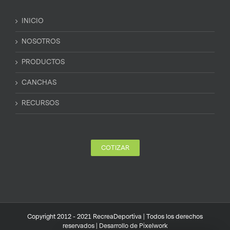
INICIO
NOSOTROS
PRODUCTOS
CANCHAS
RECURSOS
COTIZAR
Copyright 2012 - 2021 RecreaDeportiva | Todos los derechos
reservados | Desarrollo de
Pixelwork