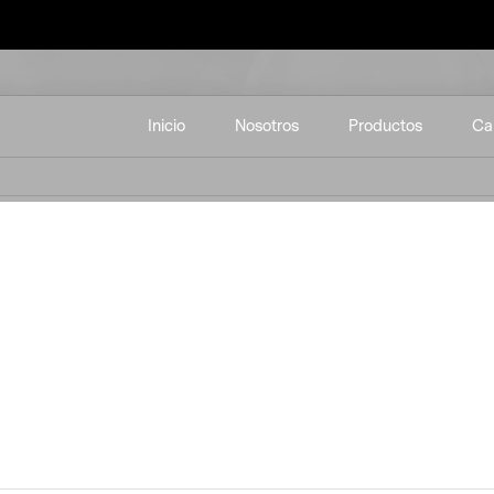
Inicio
Nosotros
Productos
Ca